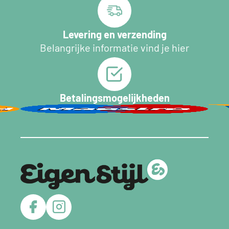
Levering en verzending
Belangrijke informatie vind je hier
Betalingsmogelijkheden