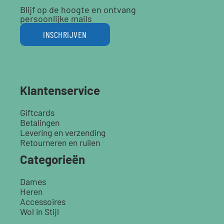
Blijf op de hoogte en ontvang
persoonlijke mails
INSCHRIJVEN
Klantenservice
Giftcards
Betalingen
Levering en verzending
Retourneren en ruilen
Categorieën
Dames
Heren
Accessoires
Wol in Stijl