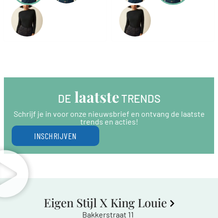
 laatste
DE
 TRENDS
Schrijf je in voor onze nieuwsbrief en ontvang de laatste
trends en acties!
INSCHRIJVEN
Eigen Stijl X King Louie
Bakkerstraat 11