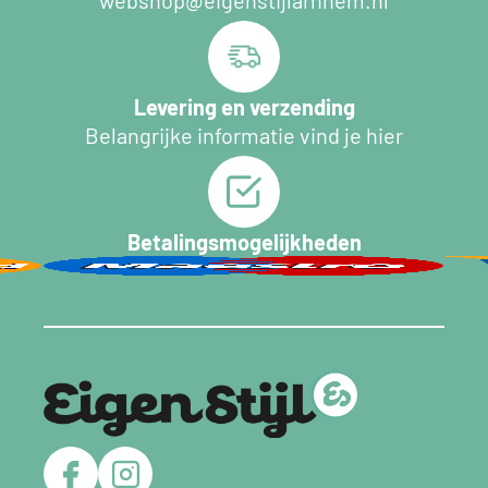
Levering en verzending
Belangrijke informatie vind je hier
Betalingsmogelijkheden