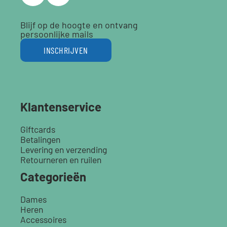
Blijf op de hoogte en ontvang
persoonlijke mails
INSCHRIJVEN
Klantenservice
Giftcards
Betalingen
Levering en verzending
Retourneren en ruilen
Categorieën
Dames
Heren
Accessoires