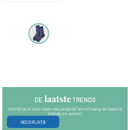
 laatste
DE
 TRENDS
Schrijf je in voor onze nieuwsbrief en ontvang de laatste
trends en acties!
INSCHRIJVEN