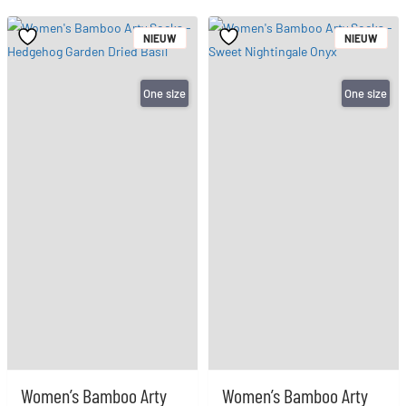
NIEUW
NIEUW
One size
One size
Women’s Bamboo Arty
Women’s Bamboo Arty