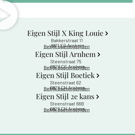
Eigen Stijl X King Louie
Bakkerstraat 11
6811 EG Arnhem
Bekijk openingstijden
Eigen Stijl Arnhem
Steenstraat 75
6828 CE Arnhem
Bekijk openingstijden
Eigen Stijl Boetiek
Steenstraat 62
6828 CN Arnhem
Bekijk openingstijden
Eigen Stijl 2e kans
Steenstraat 66B
6828 CN Arnhem
Bekijk openingstijden