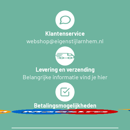
Klantenservice
webshop@eigenstijlarnhem.nl
Levering en verzending
Belangrijke informatie vind je hier
Betalingsmogelijkheden