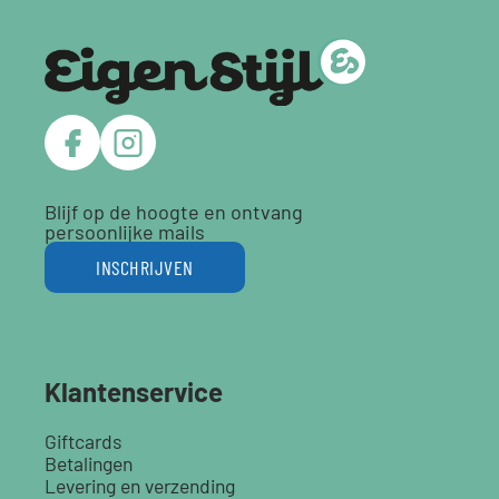
Blijf op de hoogte en ontvang
persoonlijke mails
INSCHRIJVEN
Klantenservice
Giftcards
Betalingen
Levering en verzending