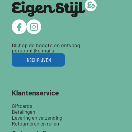
Blijf op de hoogte en ontvang
persoonlijke mails
INSCHRIJVEN
Klantenservice
Giftcards
Betalingen
Levering en verzending
Retourneren en ruilen