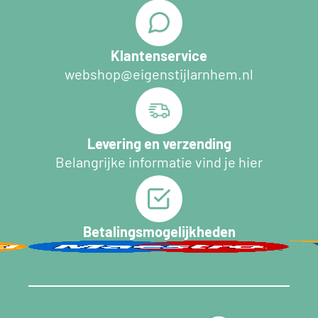
Klantenservice
webshop@eigenstijlarnhem.nl
Levering en verzending
Belangrijke informatie vind je hier
Betalingsmogelijkheden