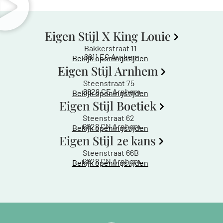
Eigen Stijl X King Louie
Bakkerstraat 11
6811 EG Arnhem
Bekijk openingstijden
Eigen Stijl Arnhem
Steenstraat 75
6828 CE Arnhem
Bekijk openingstijden
Eigen Stijl Boetiek
Steenstraat 62
6828 CN Arnhem
Bekijk openingstijden
Eigen Stijl 2e kans
Steenstraat 66B
6828 CN Arnhem
Bekijk openingstijden