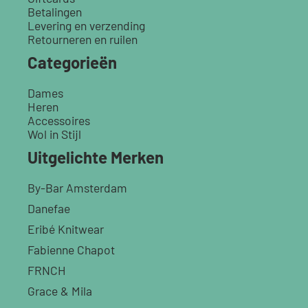
Betalingen
Levering en verzending
Retourneren en ruilen
Categorieën
Dames
Heren
Accessoires
Wol in Stijl
Uitgelichte Merken
By-Bar Amsterdam
Danefae
Eribé Knitwear
Fabienne Chapot
FRNCH
Grace & Mila