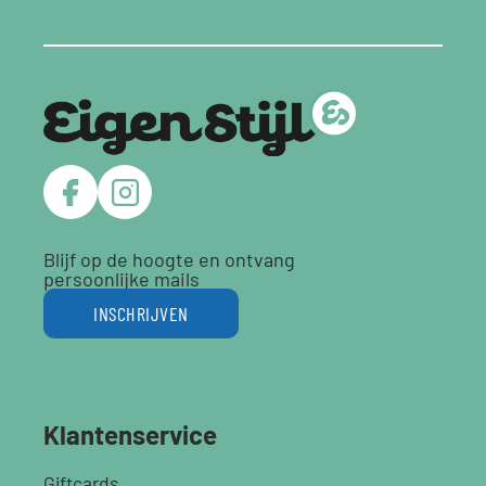
Blijf op de hoogte en ontvang
persoonlijke mails
INSCHRIJVEN
Klantenservice
Giftcards