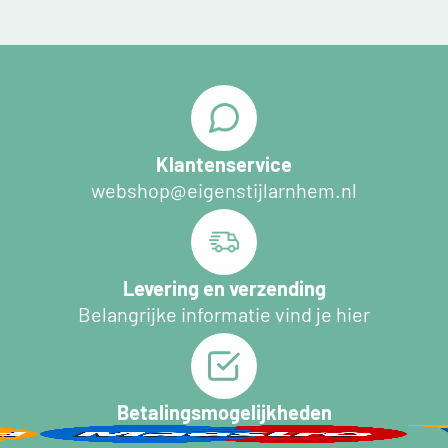
Klantenservice
webshop@eigenstijlarnhem.nl
Levering en verzending
Belangrijke informatie vind je hier
Betalingsmogelijkheden