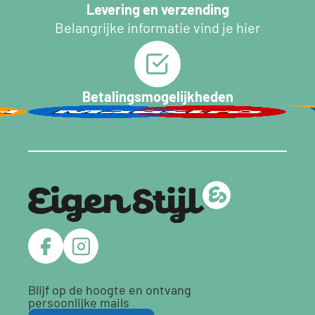
Levering en verzending
Belangrijke informatie vind je hier
Betalingsmogelijkheden
Blijf op de hoogte en ontvang
persoonlijke mails