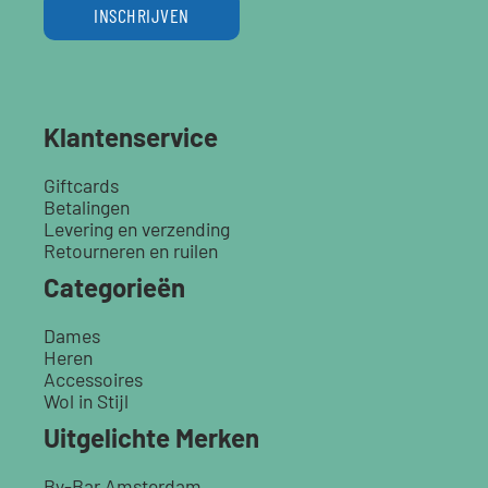
INSCHRIJVEN
Klantenservice
Giftcards
Betalingen
Levering en verzending
Retourneren en ruilen
Categorieën
Dames
Heren
Accessoires
Wol in Stijl
Uitgelichte Merken
By-Bar Amsterdam