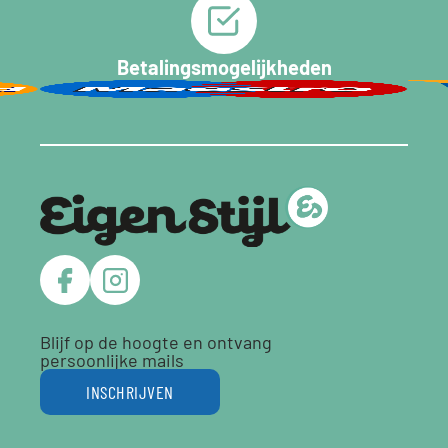
Betalingsmogelijkheden
Blijf op de hoogte en ontvang
persoonlijke mails
INSCHRIJVEN