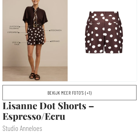
BEKIJK MEER FOTO’S (+1)
Lisanne Dot Shorts –
Espresso/Ecru
Studio Anneloes