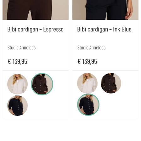
Bibi cardigan – Espresso
Bibi cardigan – Ink Blue
Studio Anneloes
Studio Anneloes
€
139,95
€
139,95