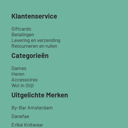
Klantenservice
Giftcards
Betalingen
Levering en verzending
Retourneren en ruilen
Categorieën
Dames
Heren
Accessoires
Wol in Stijl
Uitgelichte Merken
By-Bar Amsterdam
Danefae
Eribé Knitwear