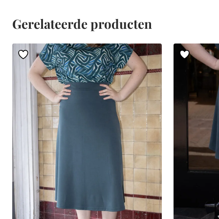
Gerelateerde producten