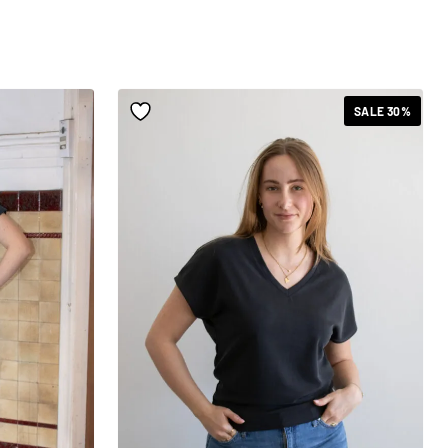
SALE 30%