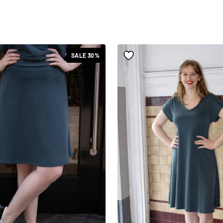
SALE 30%