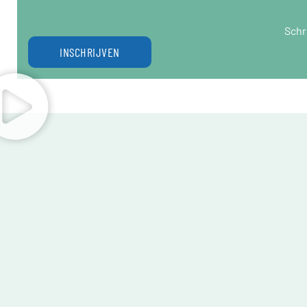
Schr
INSCHRIJVEN