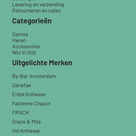
Levering en verzending
Retourneren en ruilen
Categorieën
Dames
Heren
Accessoires
Wol in Stijl
Uitgelichte Merken
By-Bar Amsterdam
Danefae
Eribé Knitwear
Fabienne Chapot
FRNCH
Grace & Mila
Inti knitwear