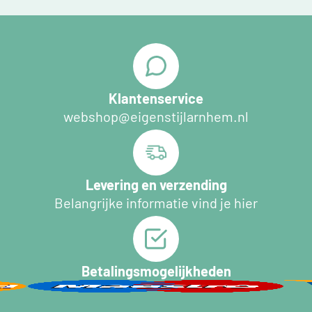
Klantenservice
webshop@eigenstijlarnhem.nl
Levering en verzending
Belangrijke informatie vind je hier
Betalingsmogelijkheden