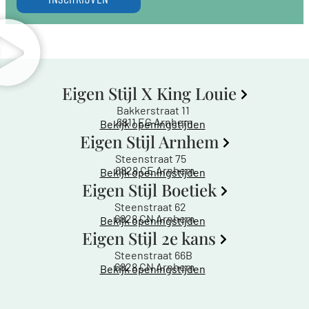
Eigen Stijl X King Louie
Bakkerstraat 11
6811 EG Arnhem
Bekijk openingstijden
Eigen Stijl Arnhem
Steenstraat 75
6828 CE Arnhem
Bekijk openingstijden
Eigen Stijl Boetiek
Steenstraat 62
6828 CN Arnhem
Bekijk openingstijden
Eigen Stijl 2e kans
Steenstraat 66B
6828 CN Arnhem
Bekijk openingstijden