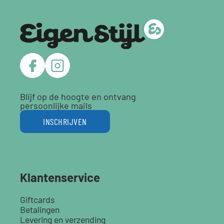
Blijf op de hoogte en ontvang
persoonlijke mails
INSCHRIJVEN
Klantenservice
Giftcards
Betalingen
Levering en verzending