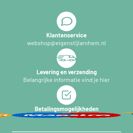
Klantenservice
webshop@eigenstijlarnhem.nl
Levering en verzending
Belangrijke informatie vind je hier
Betalingsmogelijkheden