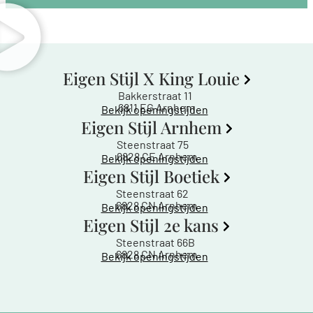
Eigen Stijl X King Louie
Bakkerstraat 11
6811 EG Arnhem
Bekijk openingstijden
Eigen Stijl Arnhem
Steenstraat 75
6828 CE Arnhem
Bekijk openingstijden
Eigen Stijl Boetiek
Steenstraat 62
6828 CN Arnhem
Bekijk openingstijden
Eigen Stijl 2e kans
Steenstraat 66B
6828 CN Arnhem
Bekijk openingstijden