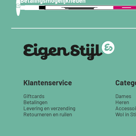
Betalingsmogelijkheden
Klantenservice
Categ
Giftcards
Dames
Betalingen
Heren
Levering en verzending
Accessoi
Retourneren en ruilen
Wol in Sti