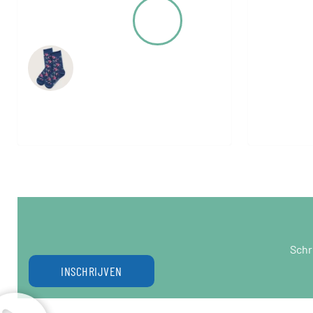
Schr
INSCHRIJVEN