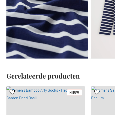
Gerelateerde producten
NIEUW