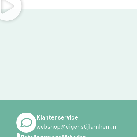
Klantenservice
webshop@eigenstijlarnhem.nl