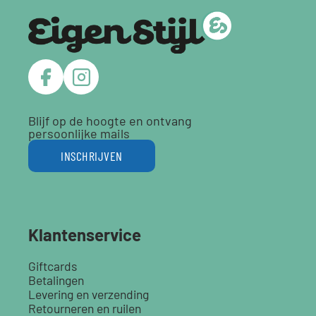
Blijf op de hoogte en ontvang
persoonlijke mails
INSCHRIJVEN
Klantenservice
Giftcards
Betalingen
Levering en verzending
Retourneren en ruilen