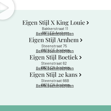
Eigen Stijl X King Louie
Bakkerstraat 11
6811 EG Arnhem
Bekijk openingstijden
Eigen Stijl Arnhem
Steenstraat 75
6828 CE Arnhem
Bekijk openingstijden
Eigen Stijl Boetiek
Steenstraat 62
6828 CN Arnhem
Bekijk openingstijden
Eigen Stijl 2e kans
Steenstraat 66B
6828 CN Arnhem
Bekijk openingstijden