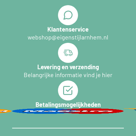
Klantenservice
webshop@eigenstijlarnhem.nl
Levering en verzending
Belangrijke informatie vind je hier
Betalingsmogelijkheden