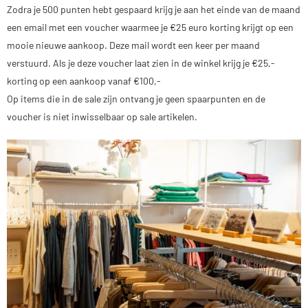
Zodra je 500 punten hebt gespaard krijg je aan het einde van de maand
een email met een voucher waarmee je €25 euro korting krijgt op een
mooie nieuwe aankoop. Deze mail wordt een keer per maand
verstuurd. Als je deze voucher laat zien in de winkel krijg je €25,-
korting op een aankoop vanaf €100,-
Op items die in de sale zijn ontvang je geen spaarpunten en de
voucher is niet inwisselbaar op sale artikelen.