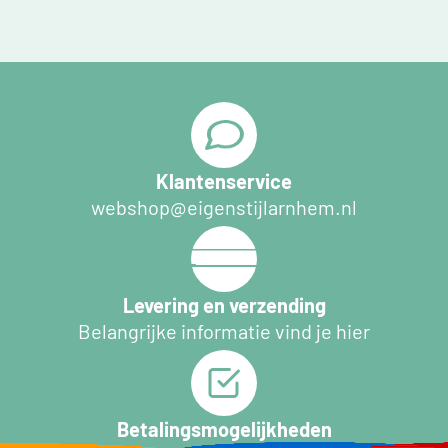
Klantenservice
webshop@eigenstijlarnhem.nl
Levering en verzending
Belangrijke informatie vind je hier
Betalingsmogelijkheden