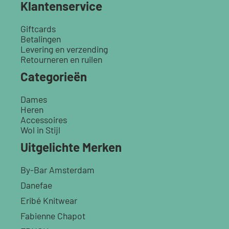
Klantenservice
Giftcards
Betalingen
Levering en verzending
Retourneren en ruilen
Categorieën
Dames
Heren
Accessoires
Wol in Stijl
Uitgelichte Merken
By-Bar Amsterdam
Danefae
Eribé Knitwear
Fabienne Chapot