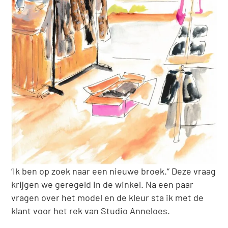
‘Ik ben op zoek naar een nieuwe broek.“ Deze vraag
krijgen we geregeld in de winkel. Na een paar
vragen over het model en de kleur sta ik met de
klant voor het rek van Studio Anneloes.