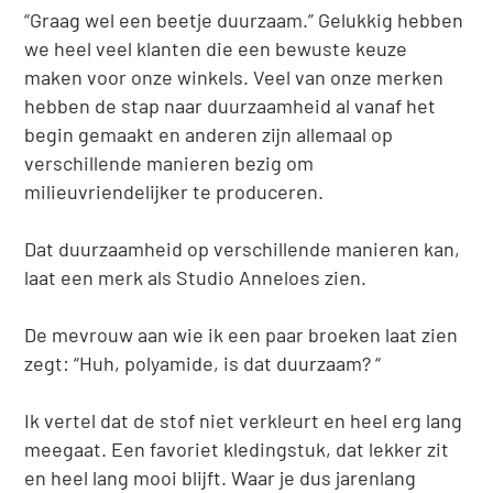
“Graag wel een beetje duurzaam.” Gelukkig hebben
we heel veel klanten die een bewuste keuze
maken voor onze winkels. Veel van onze merken
hebben de stap naar duurzaamheid al vanaf het
begin gemaakt en anderen zijn allemaal op
verschillende manieren bezig om
milieuvriendelijker te produceren.
Dat duurzaamheid op verschillende manieren kan,
laat een merk als Studio Anneloes zien.
De mevrouw aan wie ik een paar broeken laat zien
zegt: “Huh, polyamide, is dat duurzaam? “
Ik vertel dat de stof niet verkleurt en heel erg lang
meegaat. Een favoriet kledingstuk, dat lekker zit
en heel lang mooi blijft. Waar je dus jarenlang