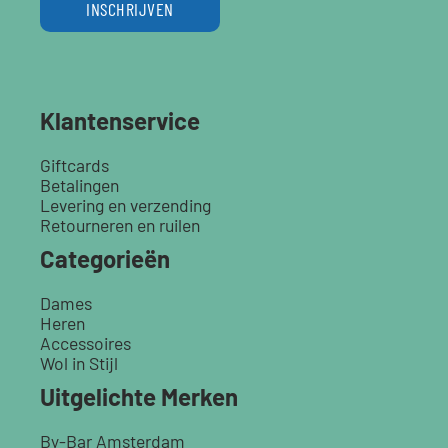
INSCHRIJVEN
Klantenservice
Giftcards
Betalingen
Levering en verzending
Retourneren en ruilen
Categorieën
Dames
Heren
Accessoires
Wol in Stijl
Uitgelichte Merken
By-Bar Amsterdam