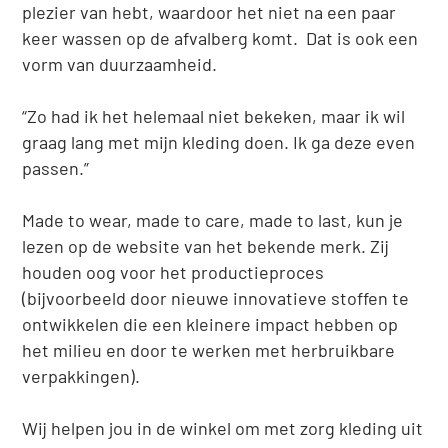
plezier van hebt, waardoor het niet na een paar
keer wassen op de afvalberg komt.
Dat is ook een
vorm van duurzaamheid.
“Zo had ik het helemaal niet bekeken, maar ik wil
graag lang met mijn kleding doen. Ik ga deze even
passen.”
Made to wear, made to care, made to last, kun je
lezen op de website van het bekende merk. Zij
houden oog voor het productieproces
(bijvoorbeeld door nieuwe innovatieve stoffen te
ontwikkelen die een kleinere impact hebben op
het milieu en door te werken met herbruikbare
verpakkingen).
Wij helpen jou in de winkel om met zorg kleding uit