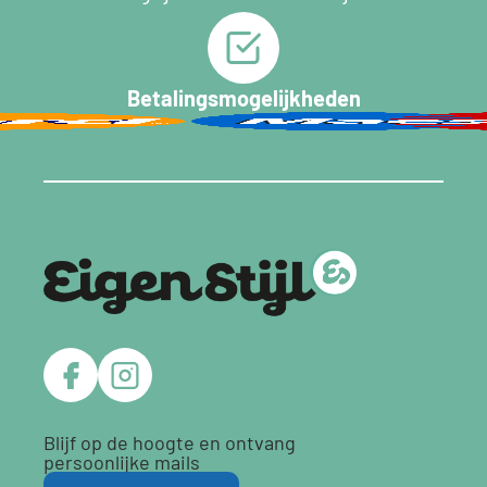
Betalingsmogelijkheden
Blijf op de hoogte en ontvang
persoonlijke mails