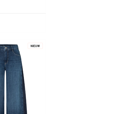
NIEUW