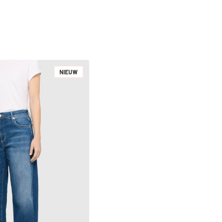
NIEUW