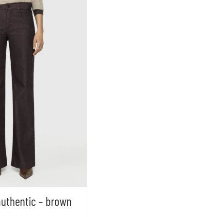
uthentic – brown