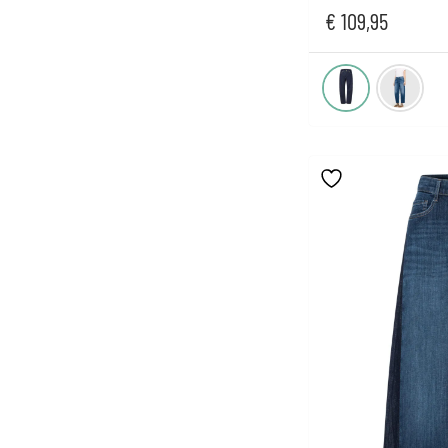
€
109,95