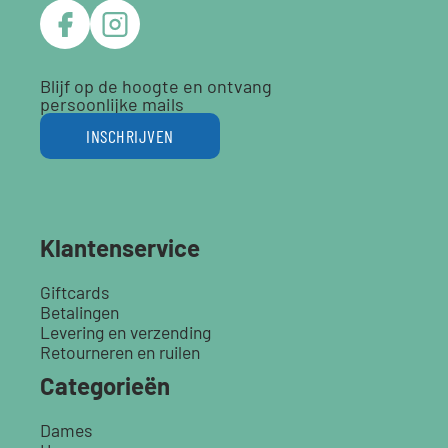
Blijf op de hoogte en ontvang
persoonlijke mails
INSCHRIJVEN
Klantenservice
Giftcards
Betalingen
Levering en verzending
Retourneren en ruilen
Categorieën
Dames