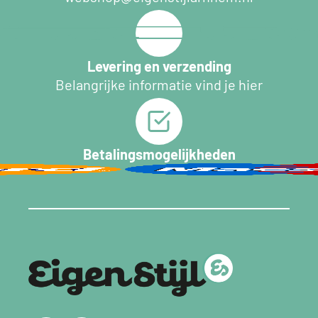
Levering en verzending
Belangrijke informatie vind je hier
Betalingsmogelijkheden