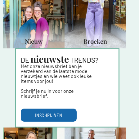
Nieuw
Broeken
nieuwste
DE 
 TRENDS?
Met onze nieuwsbrief ben je
verzekerd van de laatste mode
nieuwtjes en wie weet ook leuke
items voor jou!
Schrijf je nu in voor onze
nieuwsbrief.
INSCHRIJVEN