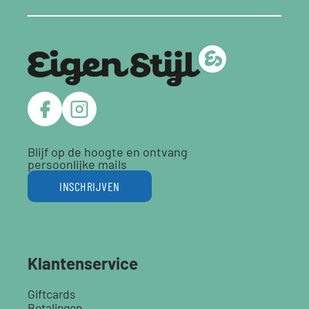
Blijf op de hoogte en ontvang
persoonlijke mails
INSCHRIJVEN
Klantenservice
Giftcards
Betalingen