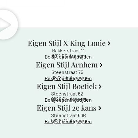
Eigen Stijl X King Louie
Bakkerstraat 11
6811 EG Arnhem
Bekijk openingstijden
Eigen Stijl Arnhem
Steenstraat 75
6828 CE Arnhem
Bekijk openingstijden
Eigen Stijl Boetiek
Steenstraat 62
6828 CN Arnhem
Bekijk openingstijden
Eigen Stijl 2e kans
Steenstraat 66B
6828 CN Arnhem
Bekijk openingstijden