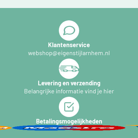
Klantenservice
webshop@eigenstijlarnhem.nl
Levering en verzending
Belangrijke informatie vind je hier
Betalingsmogelijkheden