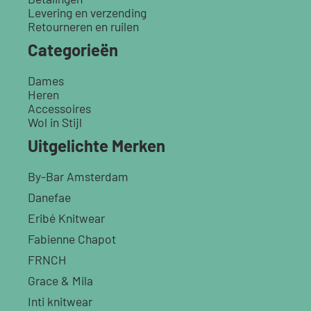
Levering en verzending
Retourneren en ruilen
Categorieën
Dames
Heren
Accessoires
Wol in Stijl
Uitgelichte Merken
By-Bar Amsterdam
Danefae
Eribé Knitwear
Fabienne Chapot
FRNCH
Grace & Mila
Inti knitwear