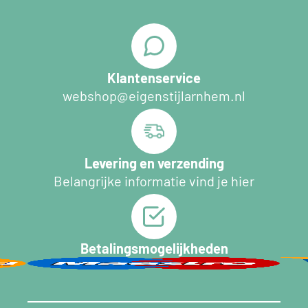
Klantenservice
webshop@eigenstijlarnhem.nl
Levering en verzending
Belangrijke informatie vind je hier
Betalingsmogelijkheden