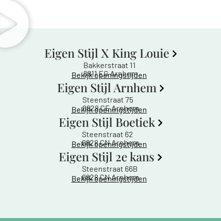
Eigen Stijl X King Louie
Bakkerstraat 11
6811 EG Arnhem
Bekijk openingstijden
Eigen Stijl Arnhem
Steenstraat 75
6828 CE Arnhem
Bekijk openingstijden
Eigen Stijl Boetiek
Steenstraat 62
6828 CN Arnhem
Bekijk openingstijden
Eigen Stijl 2e kans
Steenstraat 66B
6828 CN Arnhem
Bekijk openingstijden