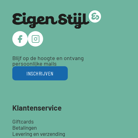
Blijf op de hoogte en ontvang
persoonlijke mails
INSCHRIJVEN
Klantenservice
Giftcards
Betalingen
Levering en verzending