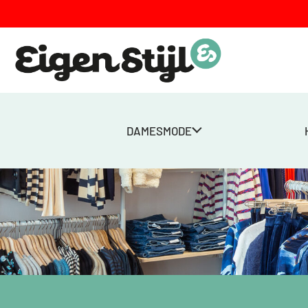
DAMESMODE
Eigen