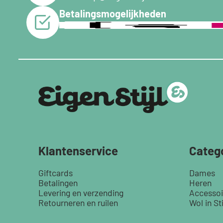
Betalingsmogelijkheden
Klantenservice
Categ
Giftcards
Dames
Betalingen
Heren
Levering en verzending
Accessoi
Retourneren en ruilen
Wol in Sti