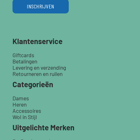
INSCHRIJVEN
Klantenservice
Giftcards
Betalingen
Levering en verzending
Retourneren en ruilen
Categorieën
Dames
Heren
Accessoires
Wol in Stijl
Uitgelichte Merken