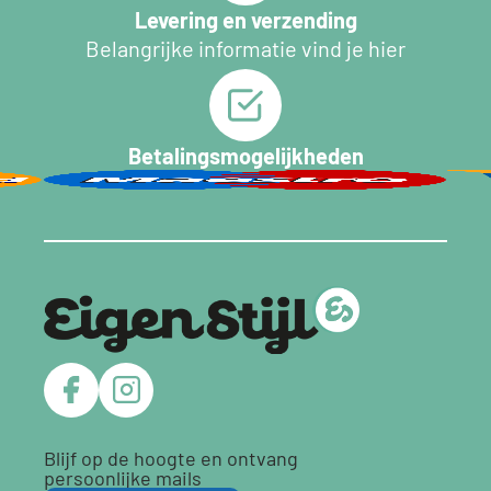
Levering en verzending
Belangrijke informatie vind je hier
Betalingsmogelijkheden
Blijf op de hoogte en ontvang
persoonlijke mails