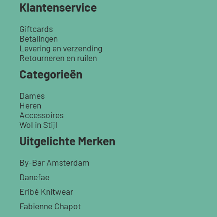
Klantenservice
Giftcards
Betalingen
Levering en verzending
Retourneren en ruilen
Categorieën
Dames
Heren
Accessoires
Wol in Stijl
Uitgelichte Merken
By-Bar Amsterdam
Danefae
Eribé Knitwear
Fabienne Chapot