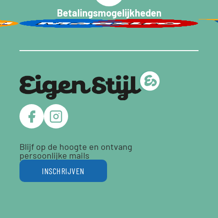
Betalingsmogelijkheden
Blijf op de hoogte en ontvang
persoonlijke mails
INSCHRIJVEN