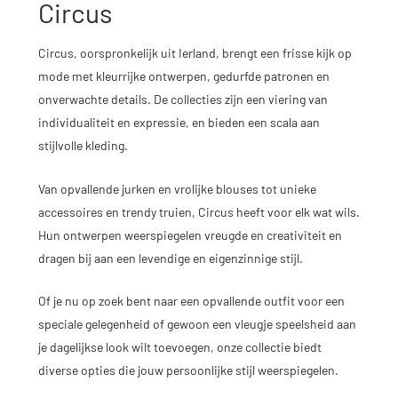
Circus
Circus, oorspronkelijk uit Ierland, brengt een frisse kijk op
mode met kleurrijke ontwerpen, gedurfde patronen en
onverwachte details. De collecties zijn een viering van
individualiteit en expressie, en bieden een scala aan
stijlvolle kleding.
Van opvallende jurken en vrolijke blouses tot unieke
accessoires en trendy truien, Circus heeft voor elk wat wils.
Hun ontwerpen weerspiegelen vreugde en creativiteit en
dragen bij aan een levendige en eigenzinnige stijl.
Of je nu op zoek bent naar een opvallende outfit voor een
speciale gelegenheid of gewoon een vleugje speelsheid aan
je dagelijkse look wilt toevoegen, onze collectie biedt
diverse opties die jouw persoonlijke stijl weerspiegelen.