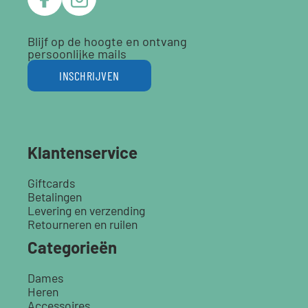
Blijf op de hoogte en ontvang
persoonlijke mails
INSCHRIJVEN
Klantenservice
Giftcards
Betalingen
Levering en verzending
Retourneren en ruilen
Categorieën
Dames
Heren
Accessoires