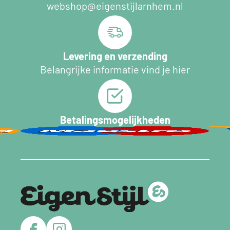
webshop@eigenstijlarnhem.nl
Levering en verzending
Belangrijke informatie vind je hier
Betalingsmogelijkheden