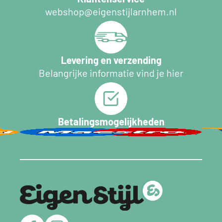
webshop@eigenstijlarnhem.nl
Levering en verzending
Belangrijke informatie vind je hier
Betalingsmogelijkheden