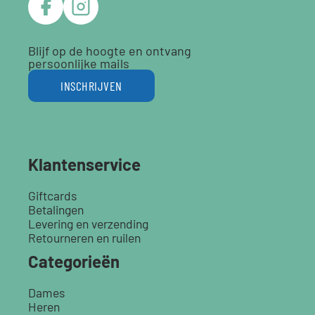
Blijf op de hoogte en ontvang
persoonlijke mails
INSCHRIJVEN
Klantenservice
Giftcards
Betalingen
Levering en verzending
Retourneren en ruilen
Categorieën
Dames
Heren