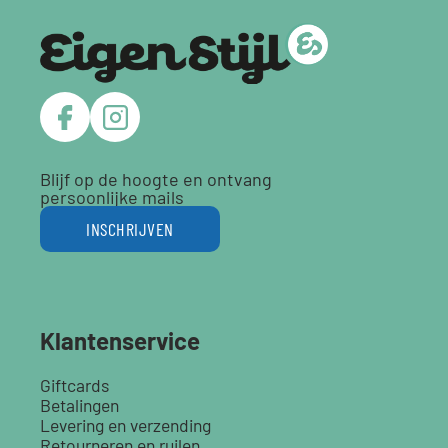
Blijf op de hoogte en ontvang
persoonlijke mails
INSCHRIJVEN
Klantenservice
Giftcards
Betalingen
Levering en verzending
Retourneren en ruilen