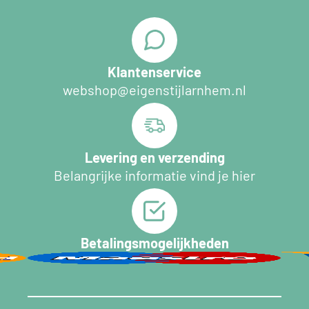
Klantenservice
webshop@eigenstijlarnhem.nl
Levering en verzending
Belangrijke informatie vind je hier
Betalingsmogelijkheden