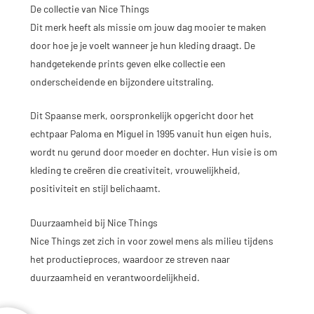
De collectie van Nice Things
Dit merk heeft als missie om jouw dag mooier te maken
door hoe je je voelt wanneer je hun kleding draagt. De
handgetekende prints geven elke collectie een
onderscheidende en bijzondere uitstraling.
Dit Spaanse merk, oorspronkelijk opgericht door het
echtpaar Paloma en Miguel in 1995 vanuit hun eigen huis,
wordt nu gerund door moeder en dochter. Hun visie is om
kleding te creëren die creativiteit, vrouwelijkheid,
positiviteit en stijl belichaamt.
Duurzaamheid bij Nice Things
Nice Things zet zich in voor zowel mens als milieu tijdens
het productieproces, waardoor ze streven naar
duurzaamheid en verantwoordelijkheid.