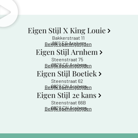
Eigen Stijl X King Louie
Bakkerstraat 11
6811 EG Arnhem
Bekijk openingstijden
Eigen Stijl Arnhem
Steenstraat 75
6828 CE Arnhem
Bekijk openingstijden
Eigen Stijl Boetiek
Steenstraat 62
6828 CN Arnhem
Bekijk openingstijden
Eigen Stijl 2e kans
Steenstraat 66B
6828 CN Arnhem
Bekijk openingstijden