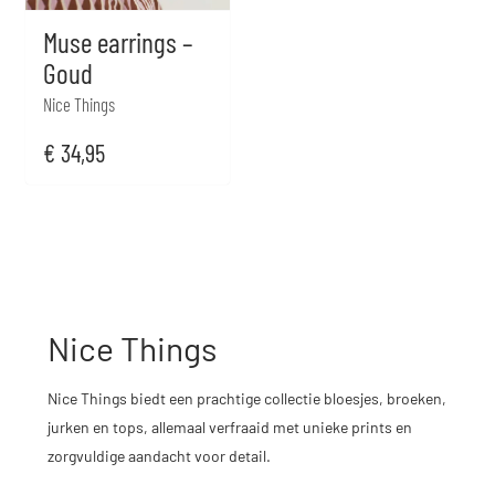
Muse earrings –
Goud
Nice Things
€
34,95
Nice Things
Nice Things biedt een prachtige collectie bloesjes, broeken,
jurken en tops, allemaal verfraaid met unieke prints en
zorgvuldige aandacht voor detail.