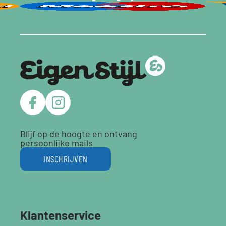
Blijf op de hoogte en ontvang
persoonlijke mails
INSCHRIJVEN
Klantenservice