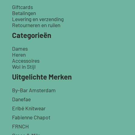
Giftcards
Betalingen
Levering en verzending
Retourneren en ruilen
Categorieën
Dames
Heren
Accessoires
Wol in Stijl
Uitgelichte Merken
By-Bar Amsterdam
Danefae
Eribé Knitwear
Fabienne Chapot
FRNCH