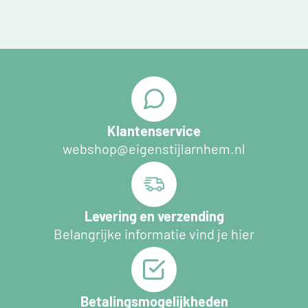
Klantenservice
webshop@eigenstijlarnhem.nl
Levering en verzending
Belangrijke informatie vind je hier
Betalingsmogelijkheden