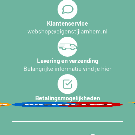
Klantenservice
webshop@eigenstijlarnhem.nl
Levering en verzending
Belangrijke informatie vind je hier
Betalingsmogelijkheden