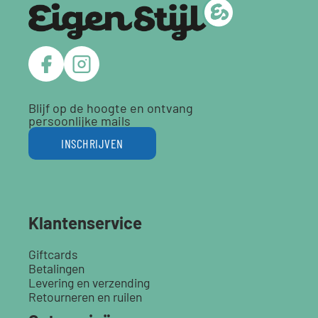
Blijf op de hoogte en ontvang
persoonlijke mails
INSCHRIJVEN
Klantenservice
Giftcards
Betalingen
Levering en verzending
Retourneren en ruilen