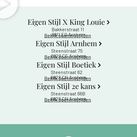
Eigen Stijl X King Louie
Bakkerstraat 11
6811 EG Arnhem
Bekijk openingstijden
Eigen Stijl Arnhem
Steenstraat 75
6828 CE Arnhem
Bekijk openingstijden
Eigen Stijl Boetiek
Steenstraat 62
6828 CN Arnhem
Bekijk openingstijden
Eigen Stijl 2e kans
Steenstraat 66B
6828 CN Arnhem
Bekijk openingstijden