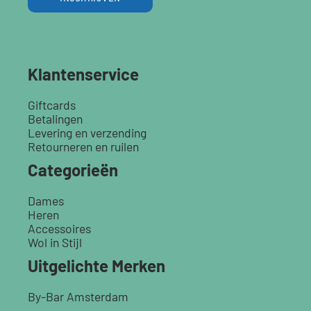
Klantenservice
Giftcards
Betalingen
Levering en verzending
Retourneren en ruilen
Categorieën
Dames
Heren
Accessoires
Wol in Stijl
Uitgelichte Merken
By-Bar Amsterdam