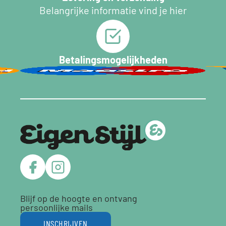
Belangrijke informatie vind je hier
Betalingsmogelijkheden
Blijf op de hoogte en ontvang
persoonlijke mails
INSCHRIJVEN