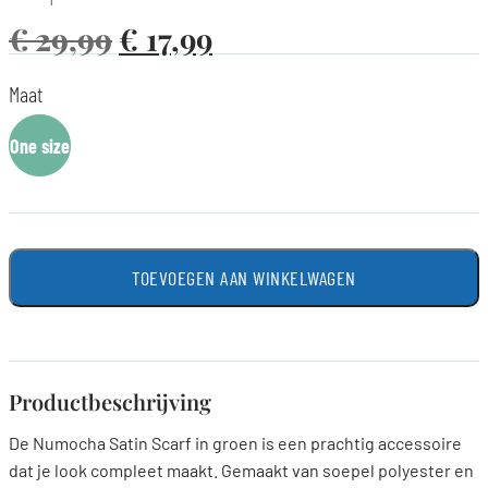
€
29,99
€
17,99
Maat
One size
TOEVOEGEN AAN WINKELWAGEN
Productbeschrijving
De Numocha Satin Scarf in groen is een prachtig accessoire
dat je look compleet maakt. Gemaakt van soepel polyester en