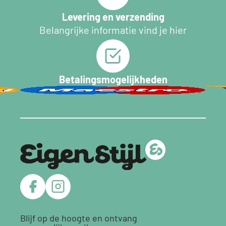
Levering en verzending
Belangrijke informatie vind je hier
Betalingsmogelijkheden
Blijf op de hoogte en ontvang