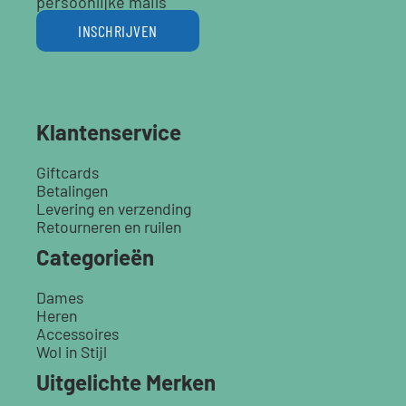
persoonlijke mails
INSCHRIJVEN
Klantenservice
Giftcards
Betalingen
Levering en verzending
Retourneren en ruilen
Categorieën
Dames
Heren
Accessoires
Wol in Stijl
Uitgelichte Merken