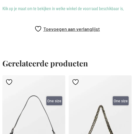
Klik op je maat om te bekijken in welke winkel de voorraad beschikbaar is.
Toevoegen aan verlanglijst
Gerelateerde producten
One size
One size