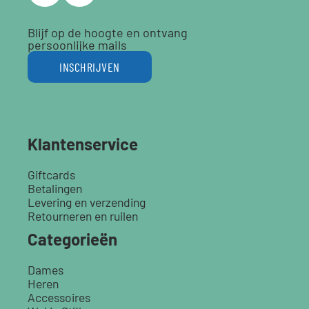
Blijf op de hoogte en ontvang
persoonlijke mails
INSCHRIJVEN
Klantenservice
Giftcards
Betalingen
Levering en verzending
Retourneren en ruilen
Categorieën
Dames
Heren
Accessoires