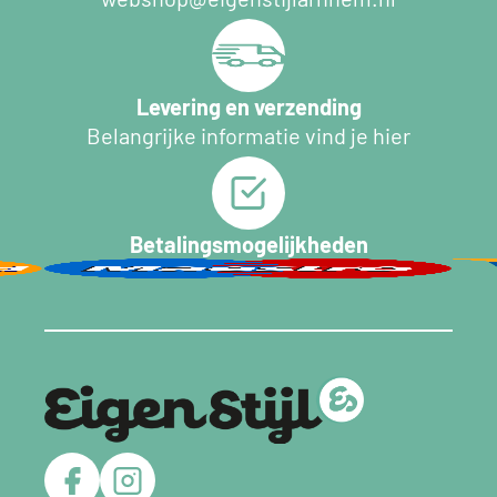
Levering en verzending
Belangrijke informatie vind je hier
Betalingsmogelijkheden