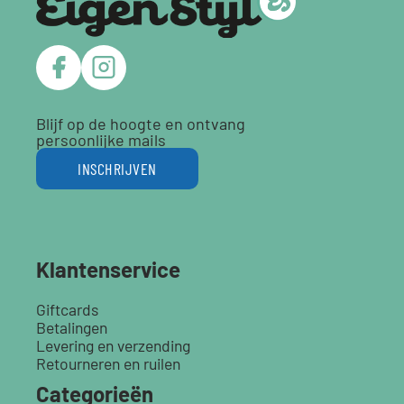
Blijf op de hoogte en ontvang
persoonlijke mails
INSCHRIJVEN
Klantenservice
Giftcards
Betalingen
Levering en verzending
Retourneren en ruilen
Categorieën