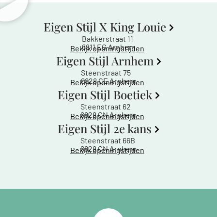
Eigen Stijl X King Louie
Bakkerstraat 11
6811 EG Arnhem
Bekijk openingstijden
Eigen Stijl Arnhem
Steenstraat 75
6828 CE Arnhem
Bekijk openingstijden
Eigen Stijl Boetiek
Steenstraat 62
6828 CN Arnhem
Bekijk openingstijden
Eigen Stijl 2e kans
Steenstraat 66B
6828 CN Arnhem
Bekijk openingstijden