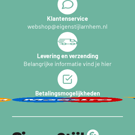
Klantenservice
webshop@eigenstijlarnhem.nl
Levering en verzending
Belangrijke informatie vind je hier
Betalingsmogelijkheden