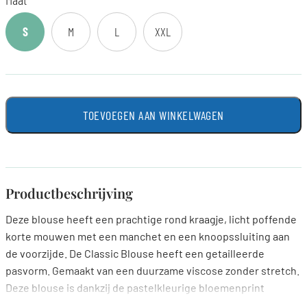
S
M
L
XXL
TOEVOEGEN AAN WINKELWAGEN
Productbeschrijving
Deze blouse heeft een prachtige rond kraagje, licht poffende
korte mouwen met een manchet en een knoopssluiting aan
de voorzijde. De Classic Blouse heeft een getailleerde
pasvorm. Gemaakt van een duurzame viscose zonder stretch.
Deze blouse is dankzij de pastelkleurige bloemenprint
makkelijk te combineren.