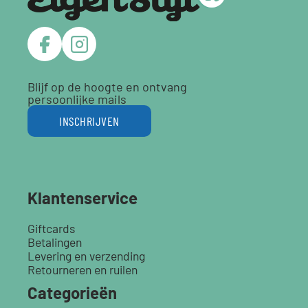
Blijf op de hoogte en ontvang
persoonlijke mails
INSCHRIJVEN
Klantenservice
Giftcards
Betalingen
Levering en verzending
Retourneren en ruilen
Categorieën