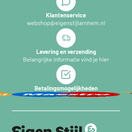
Klantenservice
webshop@eigenstijlarnhem.nl
Levering en verzending
Belangrijke informatie vind je hier
Betalingsmogelijkheden