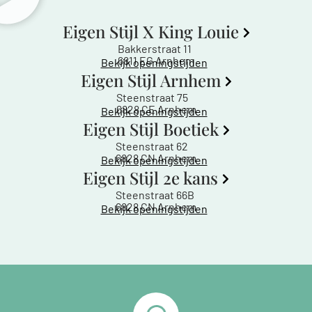
Eigen Stijl X King Louie
Bakkerstraat 11
6811 EG Arnhem
Bekijk openingstijden
Eigen Stijl Arnhem
Steenstraat 75
6828 CE Arnhem
Bekijk openingstijden
Eigen Stijl Boetiek
Steenstraat 62
6828 CN Arnhem
Bekijk openingstijden
Eigen Stijl 2e kans
Steenstraat 66B
6828 CN Arnhem
Bekijk openingstijden