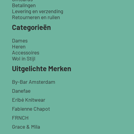
Betalingen
Levering en verzending
Retourneren en ruilen
Categorieën
Dames
Heren
Accessoires
Wol in Stijl
Uitgelichte Merken
By-Bar Amsterdam
Danefae
Eribé Knitwear
Fabienne Chapot
FRNCH
Grace & Mila