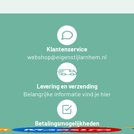
Klantenservice
webshop@eigenstijlarnhem.nl
Levering en verzending
Belangrijke informatie vind je hier
Betalingsmogelijkheden