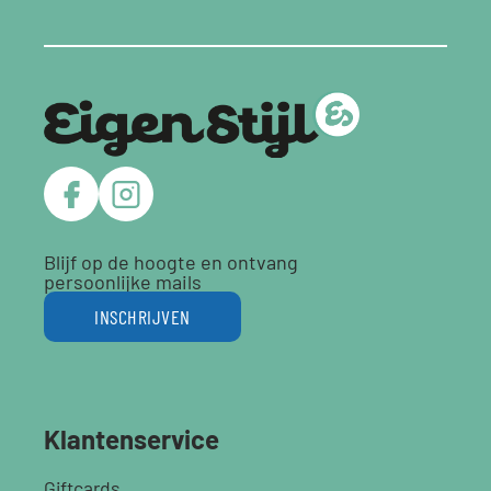
Blijf op de hoogte en ontvang
persoonlijke mails
INSCHRIJVEN
Klantenservice
Giftcards