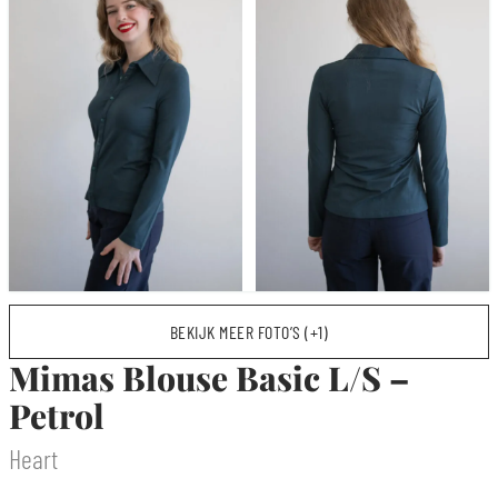
BEKIJK MEER FOTO’S (+1)
Mimas Blouse Basic L/S –
Petrol
Heart