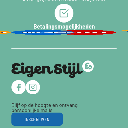
Betalingsmogelijkheden
Blijf op de hoogte en ontvang
persoonlijke mails
INSCHRIJVEN