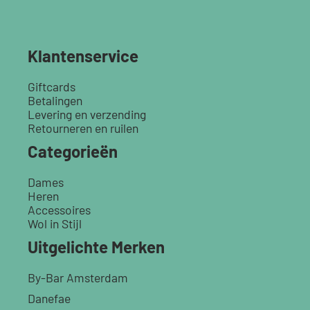
Klantenservice
Giftcards
Betalingen
Levering en verzending
Retourneren en ruilen
Categorieën
Dames
Heren
Accessoires
Wol in Stijl
Uitgelichte Merken
By-Bar Amsterdam
Danefae