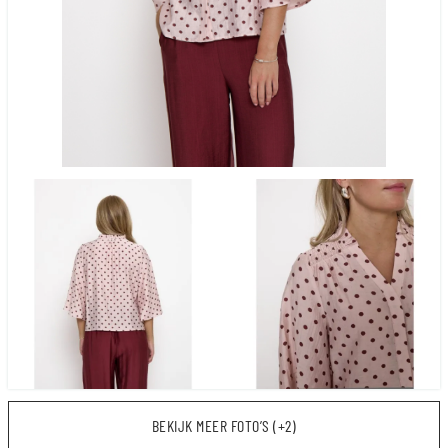
BEKIJK MEER FOTO’S (+2)