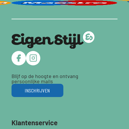
Blijf op de hoogte en ontvang
persoonlijke mails
INSCHRIJVEN
Klantenservice