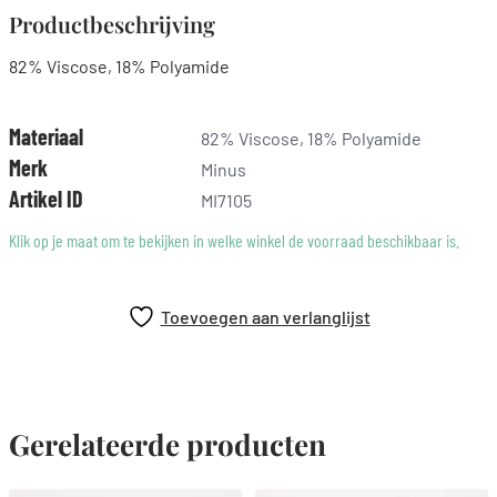
Productbeschrijving
82% Viscose, 18% Polyamide
Materiaal
82% Viscose, 18% Polyamide
Merk
Minus
Artikel ID
MI7105
Klik op je maat om te bekijken in welke winkel de voorraad beschikbaar is.
Toevoegen aan verlanglijst
Gerelateerde producten