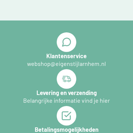
Klantenservice
webshop@eigenstijlarnhem.nl
Levering en verzending
Belangrijke informatie vind je hier
Betalingsmogelijkheden