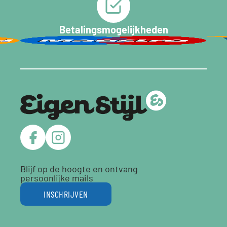
Betalingsmogelijkheden
Blijf op de hoogte en ontvang
persoonlijke mails
INSCHRIJVEN