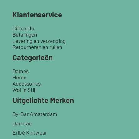
Klantenservice
Giftcards
Betalingen
Levering en verzending
Retourneren en ruilen
Categorieën
Dames
Heren
Accessoires
Wol in Stijl
Uitgelichte Merken
By-Bar Amsterdam
Danefae
Eribé Knitwear