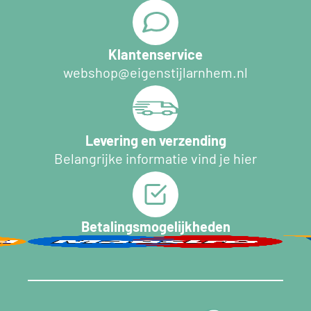
Klantenservice
webshop@eigenstijlarnhem.nl
Levering en verzending
Belangrijke informatie vind je hier
Betalingsmogelijkheden