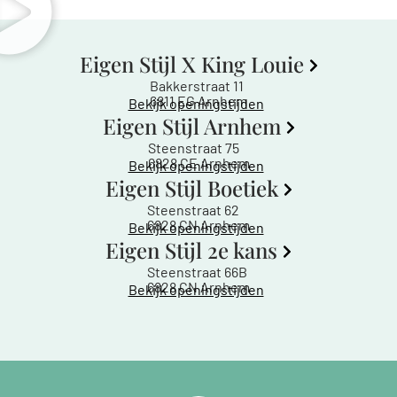
Eigen Stijl X King Louie
Bakkerstraat 11
6811 EG Arnhem
Bekijk openingstijden
Eigen Stijl Arnhem
Steenstraat 75
6828 CE Arnhem
Bekijk openingstijden
Eigen Stijl Boetiek
Steenstraat 62
6828 CN Arnhem
Bekijk openingstijden
Eigen Stijl 2e kans
Steenstraat 66B
6828 CN Arnhem
Bekijk openingstijden