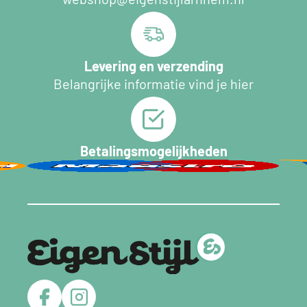
Levering en verzending
Belangrijke informatie vind je hier
Betalingsmogelijkheden