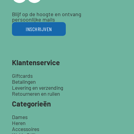
Blijf op de hoogte en ontvang
persoonlijke mails
INSCHRIJVEN
Klantenservice
Giftcards
Betalingen
Levering en verzending
Retourneren en ruilen
Categorieën
Dames
Heren
Accessoires