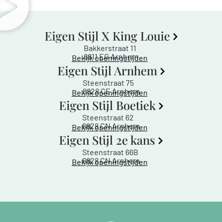
Eigen Stijl X King Louie
Bakkerstraat 11
6811 EG Arnhem
Bekijk openingstijden
Eigen Stijl Arnhem
Steenstraat 75
6828 CE Arnhem
Bekijk openingstijden
Eigen Stijl Boetiek
Steenstraat 62
6828 CN Arnhem
Bekijk openingstijden
Eigen Stijl 2e kans
Steenstraat 66B
6828 CN Arnhem
Bekijk openingstijden