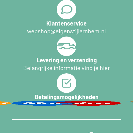
Klantenservice
webshop@eigenstijlarnhem.nl
Levering en verzending
Belangrijke informatie vind je hier
Betalingsmogelijkheden