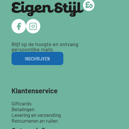
Blijf op de hoogte en ontvang
persoonlijke mails
INSCHRIJVEN
Klantenservice
Giftcards
Betalingen
Levering en verzending
Retourneren en ruilen