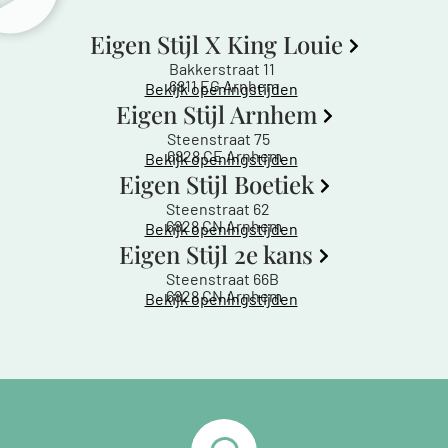
Eigen Stijl X King Louie
Bakkerstraat 11
6811 EG Arnhem
Bekijk openingstijden
Eigen Stijl Arnhem
Steenstraat 75
6828 CE Arnhem
Bekijk openingstijden
Eigen Stijl Boetiek
Steenstraat 62
6828 CN Arnhem
Bekijk openingstijden
Eigen Stijl 2e kans
Steenstraat 66B
6828 CN Arnhem
Bekijk openingstijden