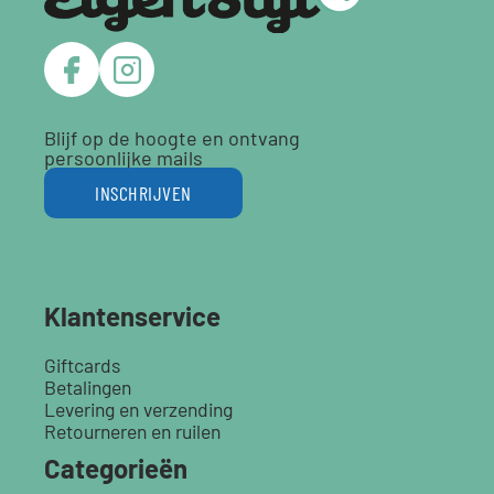
Blijf op de hoogte en ontvang
persoonlijke mails
INSCHRIJVEN
Klantenservice
Giftcards
Betalingen
Levering en verzending
Retourneren en ruilen
Categorieën