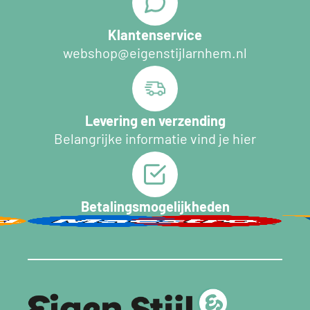
Klantenservice
webshop@eigenstijlarnhem.nl
Levering en verzending
Belangrijke informatie vind je hier
Betalingsmogelijkheden