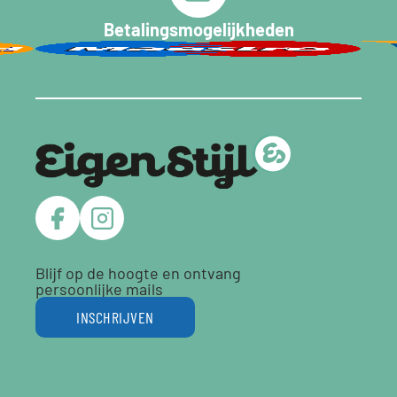
Betalingsmogelijkheden
Blijf op de hoogte en ontvang
persoonlijke mails
INSCHRIJVEN