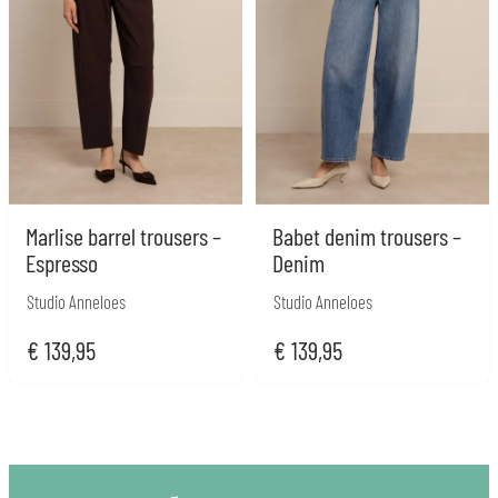
Marlise barrel trousers –
Babet denim trousers –
Espresso
Denim
Studio Anneloes
Studio Anneloes
€
139,95
€
139,95