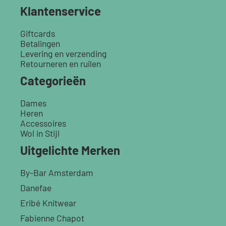
Klantenservice
Giftcards
Betalingen
Levering en verzending
Retourneren en ruilen
Categorieën
Dames
Heren
Accessoires
Wol in Stijl
Uitgelichte Merken
By-Bar Amsterdam
Danefae
Eribé Knitwear
Fabienne Chapot