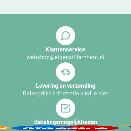
Klantenservice
webshop@eigenstijlarnhem.nl
Levering en verzending
Belangrijke informatie vind je hier
Betalingsmogelijkheden