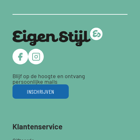
Blijf op de hoogte en ontvang
persoonlijke mails
INSCHRIJVEN
Klantenservice