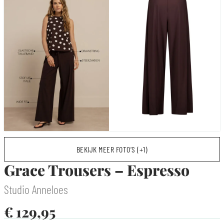
BEKIJK MEER FOTO’S (+1)
Grace Trousers – Espresso
Studio Anneloes
€
129,95