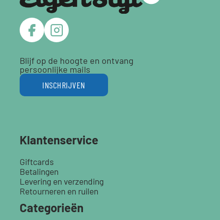
Blijf op de hoogte en ontvang
persoonlijke mails
INSCHRIJVEN
Klantenservice
Giftcards
Betalingen
Levering en verzending
Retourneren en ruilen
Categorieën