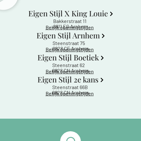
Eigen Stijl X King Louie
Bakkerstraat 11
6811 EG Arnhem
Bekijk openingstijden
Eigen Stijl Arnhem
Steenstraat 75
6828 CE Arnhem
Bekijk openingstijden
Eigen Stijl Boetiek
Steenstraat 62
6828 CN Arnhem
Bekijk openingstijden
Eigen Stijl 2e kans
Steenstraat 66B
6828 CN Arnhem
Bekijk openingstijden