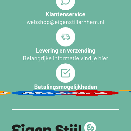
Klantenservice
webshop@eigenstijlarnhem.nl
Levering en verzending
Belangrijke informatie vind je hier
Betalingsmogelijkheden