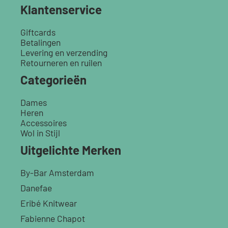
Klantenservice
Giftcards
Betalingen
Levering en verzending
Retourneren en ruilen
Categorieën
Dames
Heren
Accessoires
Wol in Stijl
Uitgelichte Merken
By-Bar Amsterdam
Danefae
Eribé Knitwear
Fabienne Chapot