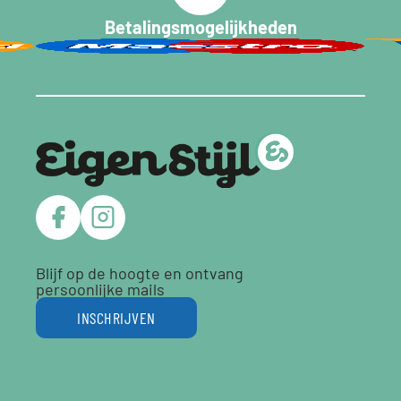
Betalingsmogelijkheden
Blijf op de hoogte en ontvang
persoonlijke mails
INSCHRIJVEN