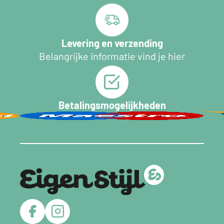
Levering en verzending
Belangrijke informatie vind je hier
Betalingsmogelijkheden