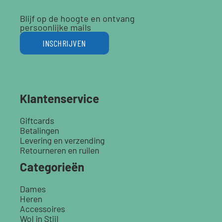
Blijf op de hoogte en ontvang
persoonlijke mails
INSCHRIJVEN
Klantenservice
Giftcards
Betalingen
Levering en verzending
Retourneren en ruilen
Categorieën
Dames
Heren
Accessoires
Wol in Stijl