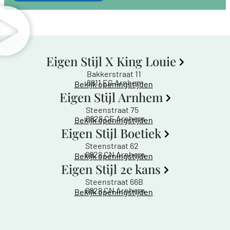
Eigen Stijl X King Louie
Bakkerstraat 11
6811 EG Arnhem
Bekijk openingstijden
Eigen Stijl Arnhem
Steenstraat 75
6828 CE Arnhem
Bekijk openingstijden
Eigen Stijl Boetiek
Steenstraat 62
6828 CN Arnhem
Bekijk openingstijden
Eigen Stijl 2e kans
Steenstraat 66B
6828 CN Arnhem
Bekijk openingstijden