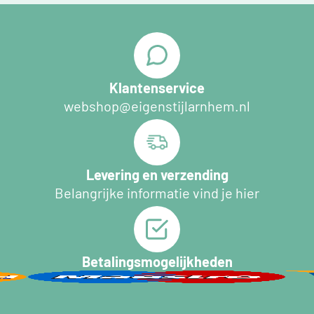
Klantenservice
webshop@eigenstijlarnhem.nl
Levering en verzending
Belangrijke informatie vind je hier
Betalingsmogelijkheden