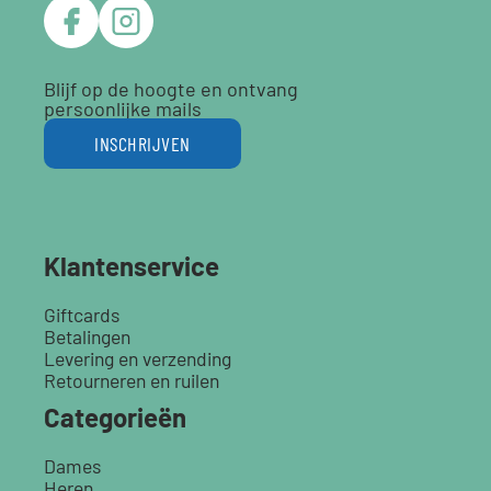
Blijf op de hoogte en ontvang
persoonlijke mails
INSCHRIJVEN
Klantenservice
Giftcards
Betalingen
Levering en verzending
Retourneren en ruilen
Categorieën
Dames
Heren