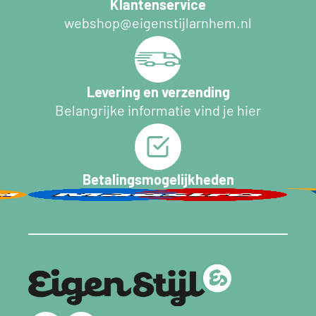
Klantenservice
webshop@eigenstijlarnhem.nl
Levering en verzending
Belangrijke informatie vind je hier
Betalingsmogelijkheden