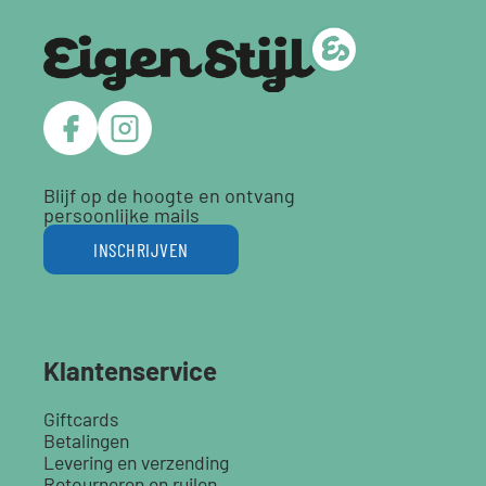
Blijf op de hoogte en ontvang
persoonlijke mails
INSCHRIJVEN
Klantenservice
Giftcards
Betalingen
Levering en verzending
Retourneren en ruilen