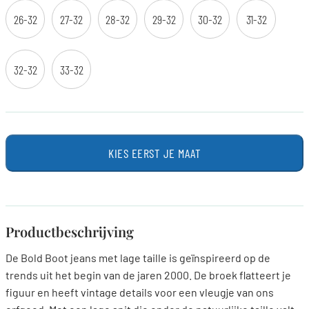
26-32
27-32
28-32
29-32
30-32
31-32
32-32
33-32
KIES EERST JE MAAT
Productbeschrijving
De Bold Boot jeans met lage taille is geïnspireerd op de
trends uit het begin van de jaren 2000. De broek flatteert je
figuur en heeft vintage details voor een vleugje van ons