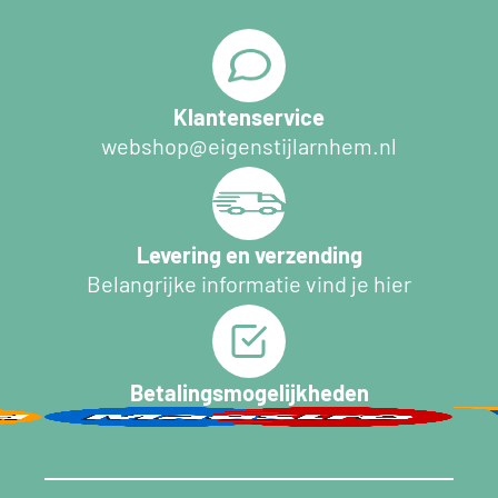
Klantenservice
webshop@eigenstijlarnhem.nl
Levering en verzending
Belangrijke informatie vind je hier
Betalingsmogelijkheden