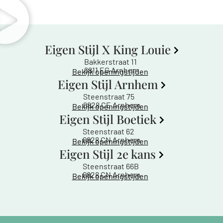
Eigen Stijl X King Louie
Bakkerstraat 11
6811 EG Arnhem
Bekijk openingstijden
Eigen Stijl Arnhem
Steenstraat 75
6828 CE Arnhem
Bekijk openingstijden
Eigen Stijl Boetiek
Steenstraat 62
6828 CN Arnhem
Bekijk openingstijden
Eigen Stijl 2e kans
Steenstraat 66B
6828 CN Arnhem
Bekijk openingstijden