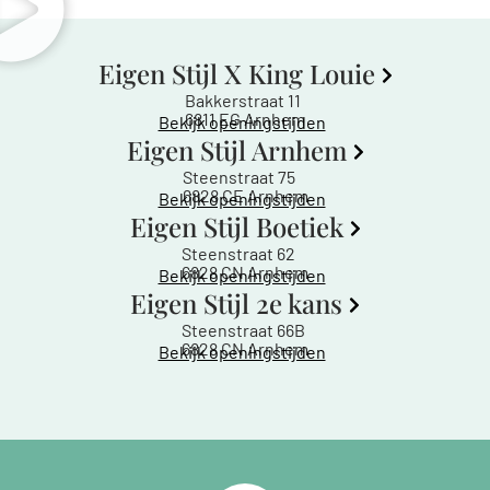
Eigen Stijl X King Louie
Bakkerstraat 11
6811 EG Arnhem
Bekijk openingstijden
Eigen Stijl Arnhem
Steenstraat 75
6828 CE Arnhem
Bekijk openingstijden
Eigen Stijl Boetiek
Steenstraat 62
6828 CN Arnhem
Bekijk openingstijden
Eigen Stijl 2e kans
Steenstraat 66B
6828 CN Arnhem
Bekijk openingstijden