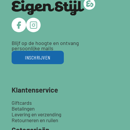
Blijf op de hoogte en ontvang
persoonlijke mails
INSCHRIJVEN
Klantenservice
Giftcards
Betalingen
Levering en verzending
Retourneren en ruilen
Categorieën