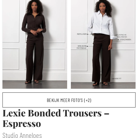
BEKIJK MEER FOTO’S (+2)
Lexie Bonded Trousers –
Espresso
Studio Anneloes