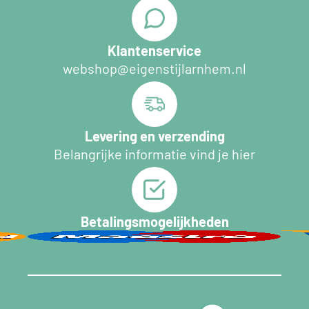
Klantenservice
webshop@eigenstijlarnhem.nl
Levering en verzending
Belangrijke informatie vind je hier
Betalingsmogelijkheden