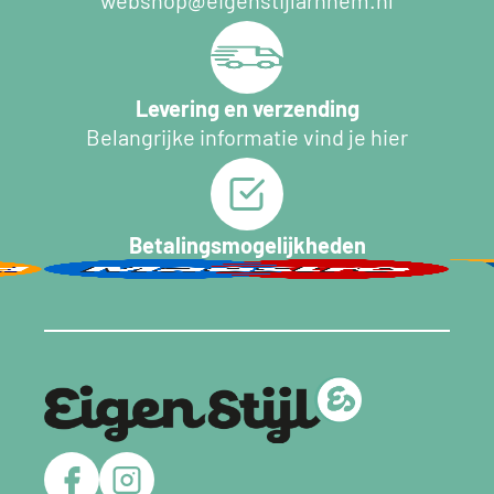
Levering en verzending
Belangrijke informatie vind je hier
Betalingsmogelijkheden