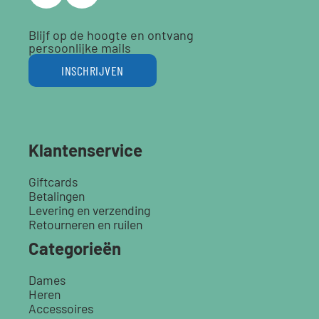
Blijf op de hoogte en ontvang
persoonlijke mails
INSCHRIJVEN
Klantenservice
Giftcards
Betalingen
Levering en verzending
Retourneren en ruilen
Categorieën
Dames
Heren
Accessoires