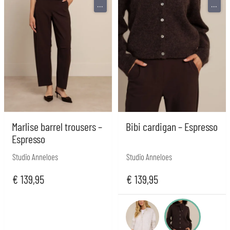
...
...
Marlise barrel trousers –
Bibi cardigan – Espresso
Espresso
Studio Anneloes
Studio Anneloes
€
139,95
€
139,95