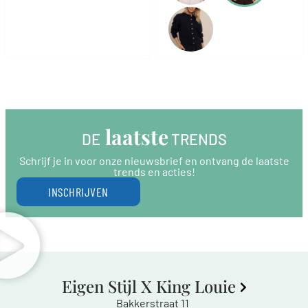
 laatste
DE
 TRENDS
Schrijf je in voor onze nieuwsbrief en ontvang de laatste
trends en acties!
INSCHRIJVEN
Eigen Stijl X King Louie
Bakkerstraat 11