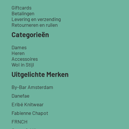
Giftcards
Betalingen
Levering en verzending
Retourneren en ruilen
Categorieën
Dames
Heren
Accessoires
Wol in Stijl
Uitgelichte Merken
By-Bar Amsterdam
Danefae
Eribé Knitwear
Fabienne Chapot
FRNCH