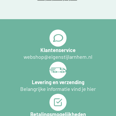
Klantenservice
webshop@eigenstijlarnhem.nl
Levering en verzending
Belangrijke informatie vind je hier
Betalingsmogelijkheden