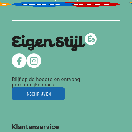
Blijf op de hoogte en ontvang
persoonlijke mails
INSCHRIJVEN
Klantenservice